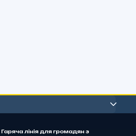
Гаряча лінія для громадян з