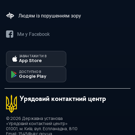
Ми у Facebook
ЗАВАНТАЖИТИ В
App Store
ДОСТУПНО В
Google Play
Урядовий контактний центр
© 2026 Державна установа
«Урядовий контактний центр»
01001, м. Київ, вул. Еспланадна, 8/10
Email: 1545@ukc.gov.ua